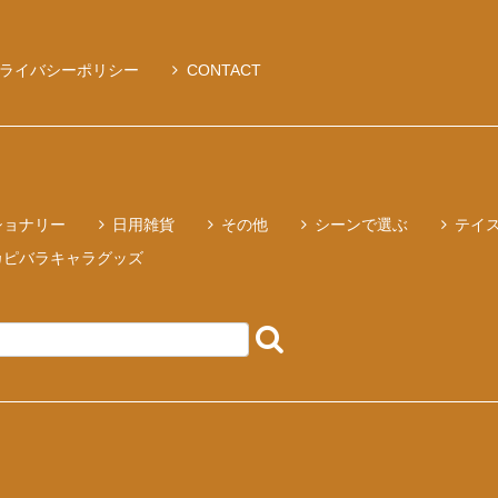
ライバシーポリシー
CONTACT
ショナリー
日用雑貨
その他
シーンで選ぶ
テイ
カピバラキャラグッズ