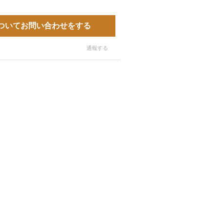
ついてお問い合わせをする
通報する