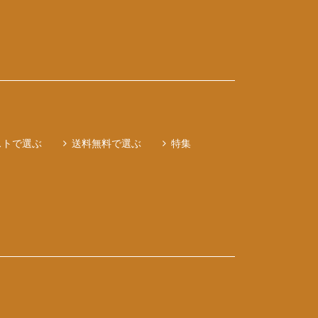
ストで選ぶ
送料無料で選ぶ
特集