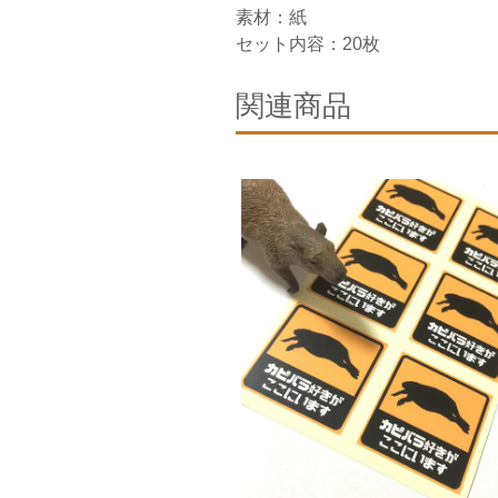
素材：紙
セット内容：20枚
関連商品