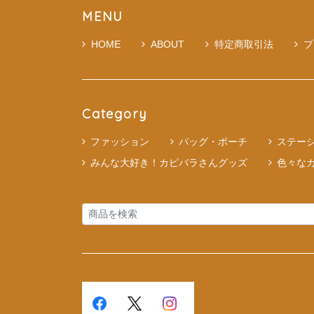
MENU
HOME
ABOUT
特定商取引法
プ
Category
ファッション
バッグ・ポーチ
ステー
みんな大好き！カピバラさんグッズ
色々な