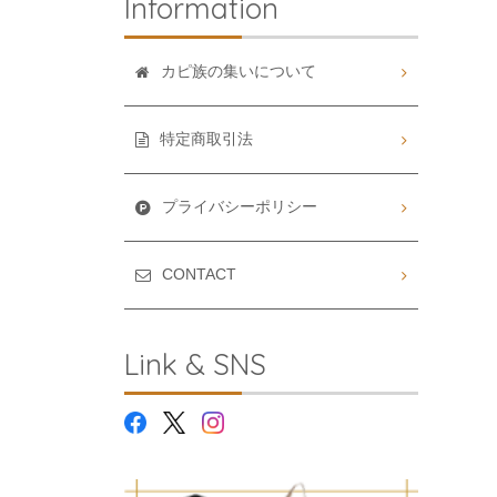
Information
カピ族の集いについて
特定商取引法
プライバシーポリシー
CONTACT
Link & SNS