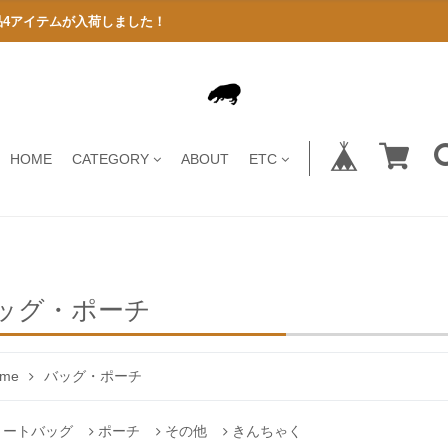
商品4アイテムが入荷しました！
HOME
CATEGORY
ABOUT
ETC
ッグ・ポーチ
me
バッグ・ポーチ
トートバッグ
ポーチ
その他
きんちゃく