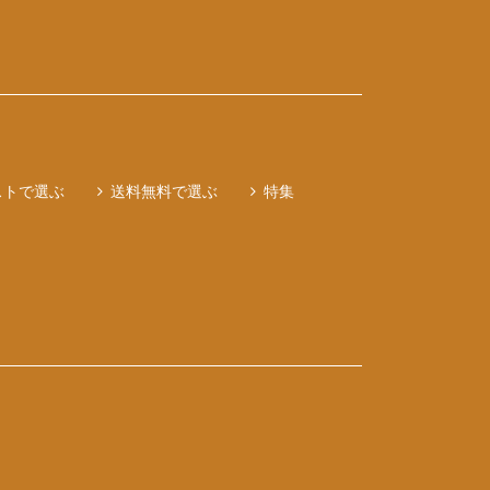
ストで選ぶ
送料無料で選ぶ
特集