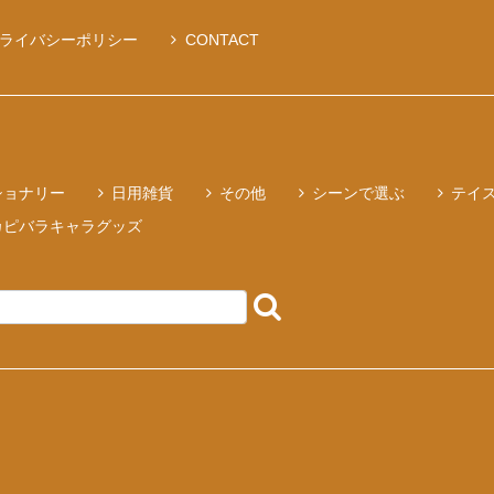
ライバシーポリシー
CONTACT
ショナリー
日用雑貨
その他
シーンで選ぶ
テイ
カピバラキャラグッズ