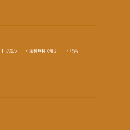
ストで選ぶ
送料無料で選ぶ
特集