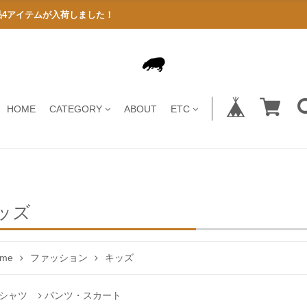
商品4アイテムが入荷しました！
HOME
CATEGORY
ABOUT
ETC
ッズ
me
ファッション
キッズ
Tシャツ
パンツ・スカート