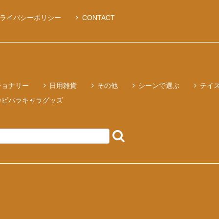
ライバシーポリシー
CONTACT
ショナリー
日用雑貨
その他
シーンで選ぶ
テイ
カピバラキャラグッズ