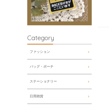
Category
ファッション
バッグ・ポーチ
ステーショナリー
日用雑貨