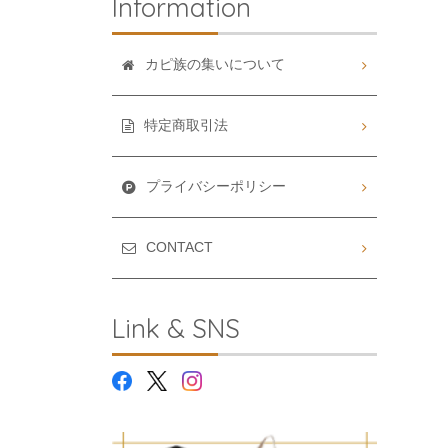
Information
カピ族の集いについて
特定商取引法
プライバシーポリシー
CONTACT
Link & SNS