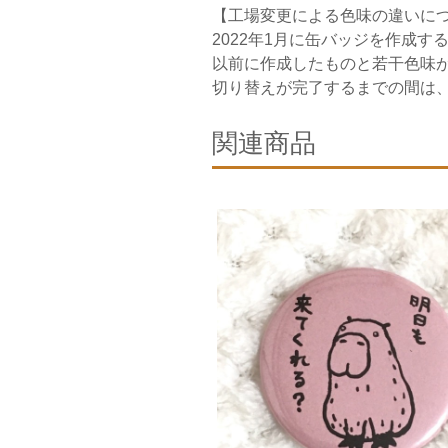
【工場変更による色味の違いに
2022年1月に缶バッジを作成
以前に作成したものと若干色味
切り替えが完了するまでの間は
関連商品