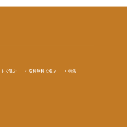
ストで選ぶ
送料無料で選ぶ
特集