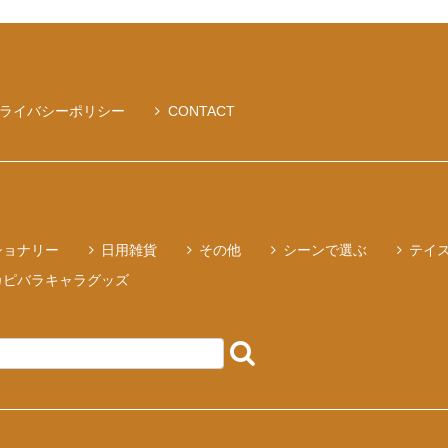
ライバシーポリシー
CONTACT
ショナリー
日用雑貨
その他
シーンで選ぶ
テイ
カピバラキャラグッズ