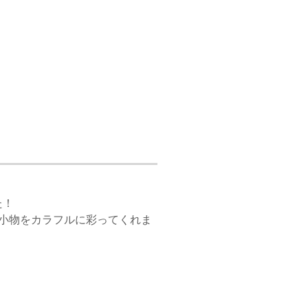
た！
小物をカラフルに彩ってくれま