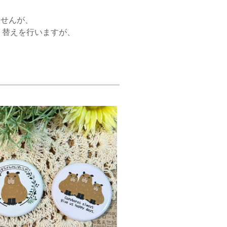
ませんが、
り替えを行いますが、