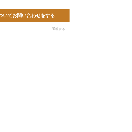
ついてお問い合わせをする
通報する